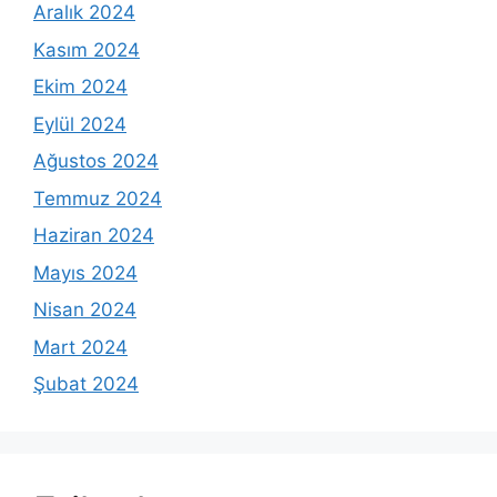
Aralık 2024
Kasım 2024
Ekim 2024
Eylül 2024
Ağustos 2024
Temmuz 2024
Haziran 2024
Mayıs 2024
Nisan 2024
Mart 2024
Şubat 2024