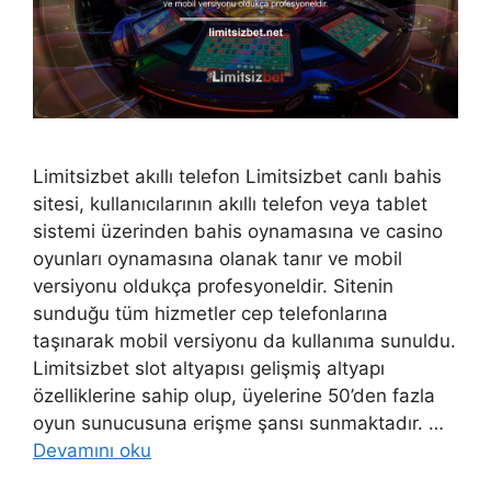
Limitsizbet akıllı telefon Limitsizbet canlı bahis
sitesi, kullanıcılarının akıllı telefon veya tablet
sistemi üzerinden bahis oynamasına ve casino
oyunları oynamasına olanak tanır ve mobil
versiyonu oldukça profesyoneldir. Sitenin
sunduğu tüm hizmetler cep telefonlarına
taşınarak mobil versiyonu da kullanıma sunuldu.
Limitsizbet slot altyapısı gelişmiş altyapı
özelliklerine sahip olup, üyelerine 50’den fazla
oyun sunucusuna erişme şansı sunmaktadır. …
Devamını oku