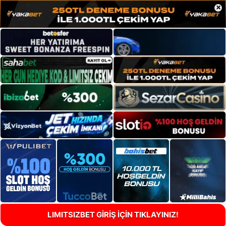
×
LIMITSIZBET GİRİŞ İÇİN TIKLAYINIZ!