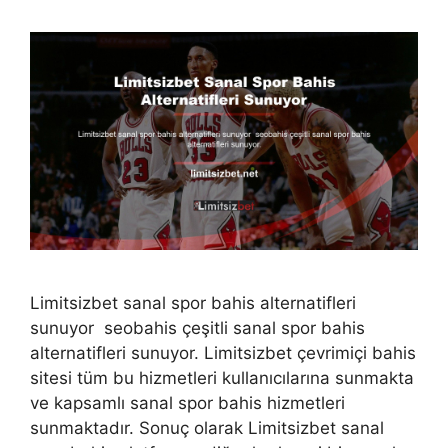
Limitsizbet sanal spor bahis alternatifleri
sunuyor seobahis çeşitli sanal spor bahis
alternatifleri sunuyor. Limitsizbet çevrimiçi bahis
sitesi tüm bu hizmetleri kullanıcılarına sunmakta
ve kapsamlı sanal spor bahis hizmetleri
sunmaktadır. Sonuç olarak Limitsizbet sanal