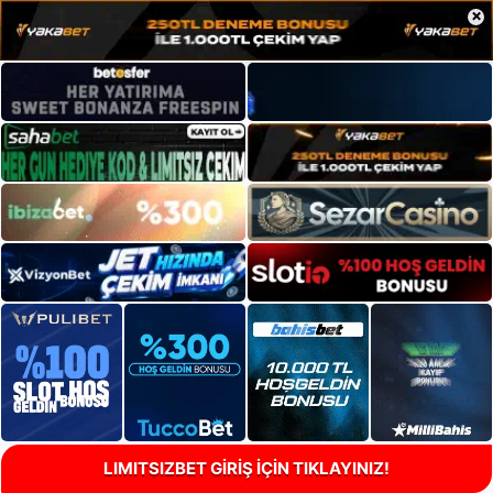
×
LIMITSIZBET GİRİŞ İÇİN TIKLAYINIZ!