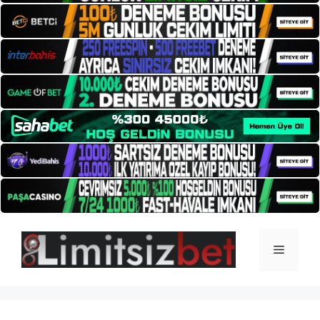
İçeriğe
atla
Menü