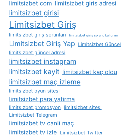
limitsizbet com
limitsizbet giris adresi
limitsizbet girisi
Limitsizbet Giriş
limitsizbet giriş sorunları
limitsizbet giriş sorunu kalıcı mı
Limitsizbet Giriş Yap
Limitsizbet Güncel
limitsizbet güncel adresi
limitsizbet instagram
limitsizbet kayit
limitsizbet kaç oldu
limitsizbet maç izleme
limitsizbet oyun sitesi
limitsizbet para yatirma
limitsizbet promosyon
limitsizbet sitesi
Limitsizbet Telegram
limitsizbet tv canli maç
limitsizbet tv izle
Limitsizbet Twitter