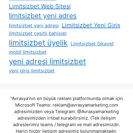
Limitsizbet Web Sitesi
limitsizbet yeni adres
Limitsizbet Yeni Giriş
limitsizbet yeni adresi
limitsizbet çeşitli bahisler
limitsizbet üyelik
Limitsizbet Şikayet
mobil limitsizbet
yeni adresi limitsizbet
yeni giris limitsizbet
"Avrasya'nın en büyük reklam platformunda olmak için
Microsoft Teams:
reklam@avrasyamarketing.com
adresimizden veya Telegram: @Avrasyamarketing
adresimizden irtibat kurabilirsiniz. (Tek iletişim
adreslerimiz teams / telegram ve mail adresimizdir.
Harici hiçbir iletişim adresimiz bulunmamaktadır.