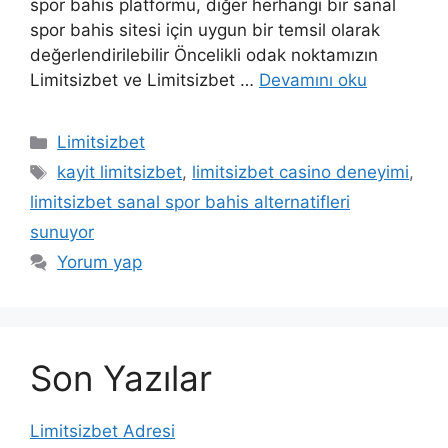
spor bahis platformu, diğer herhangi bir sanal
spor bahis sitesi için uygun bir temsil olarak
değerlendirilebilir Öncelikli odak noktamızın
Limitsizbet ve Limitsizbet …
Devamını oku
Kategoriler
Limitsizbet
Etiketler
kayit limitsizbet
,
limitsizbet casino deneyimi
,
limitsizbet sanal spor bahis alternatifleri
sunuyor
Yorum yap
Son Yazılar
Limitsizbet Adresi