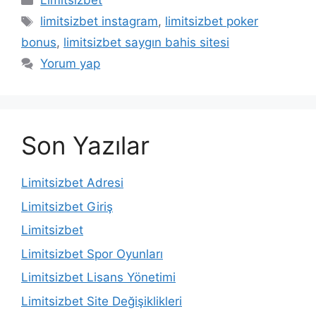
Limitsizbet
Etiketler
limitsizbet instagram
,
limitsizbet poker
bonus
,
limitsizbet saygın bahis sitesi
Yorum yap
Son Yazılar
Limitsizbet Adresi
Limitsizbet Giriş
Limitsizbet
Limitsizbet Spor Oyunları
Limitsizbet Lisans Yönetimi
Limitsizbet Site Değişiklikleri