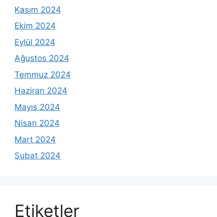
Kasım 2024
Ekim 2024
Eylül 2024
Ağustos 2024
Temmuz 2024
Haziran 2024
Mayıs 2024
Nisan 2024
Mart 2024
Şubat 2024
Etiketler