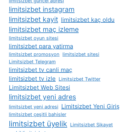
limitsizbet güncel adresi
limitsizbet instagram
limitsizbet kayit
limitsizbet kaç oldu
limitsizbet maç izleme
limitsizbet oyun sitesi
limitsizbet para yatirma
limitsizbet promosyon
limitsizbet sitesi
Limitsizbet Telegram
limitsizbet tv canli maç
limitsizbet tv izle
Limitsizbet Twitter
Limitsizbet Web Sitesi
limitsizbet yeni adres
Limitsizbet Yeni Giriş
limitsizbet yeni adresi
limitsizbet çeşitli bahisler
limitsizbet üyelik
Limitsizbet Şikayet