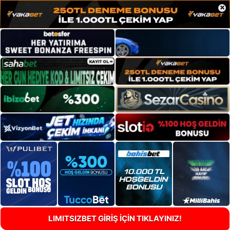
×
LIMITSIZBET GİRİŞ İÇİN TIKLAYINIZ!