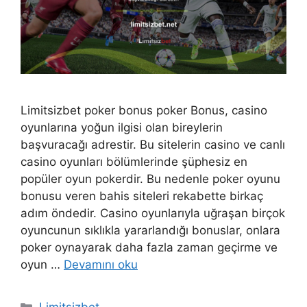
Limitsizbet poker bonus poker Bonus, casino
oyunlarına yoğun ilgisi olan bireylerin
başvuracağı adrestir. Bu sitelerin casino ve canlı
casino oyunları bölümlerinde şüphesiz en
popüler oyun pokerdir. Bu nedenle poker oyunu
bonusu veren bahis siteleri rekabette birkaç
adım öndedir. Casino oyunlarıyla uğraşan birçok
oyuncunun sıklıkla yararlandığı bonuslar, onlara
poker oynayarak daha fazla zaman geçirme ve
oyun …
Devamını oku
Kategoriler