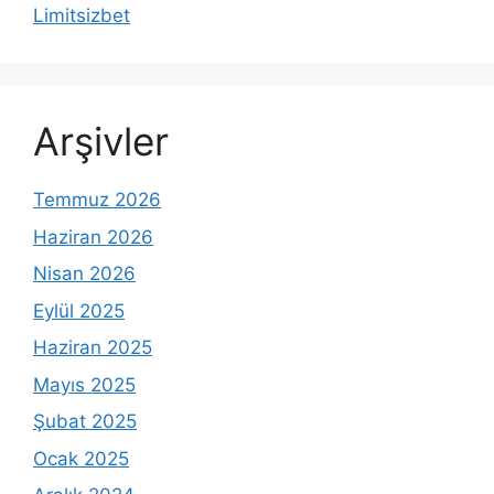
Limitsizbet
Arşivler
Temmuz 2026
Haziran 2026
Nisan 2026
Eylül 2025
Haziran 2025
Mayıs 2025
Şubat 2025
Ocak 2025