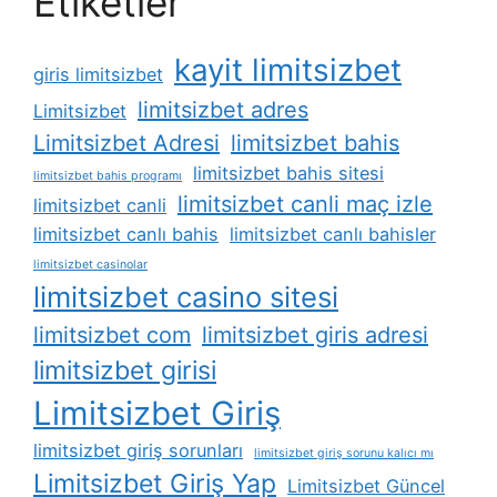
Etiketler
kayit limitsizbet
giris limitsizbet
limitsizbet adres
Limitsizbet
Limitsizbet Adresi
limitsizbet bahis
limitsizbet bahis sitesi
limitsizbet bahis programı
limitsizbet canli maç izle
limitsizbet canli
limitsizbet canlı bahis
limitsizbet canlı bahisler
limitsizbet casinolar
limitsizbet casino sitesi
limitsizbet com
limitsizbet giris adresi
limitsizbet girisi
Limitsizbet Giriş
limitsizbet giriş sorunları
limitsizbet giriş sorunu kalıcı mı
Limitsizbet Giriş Yap
Limitsizbet Güncel