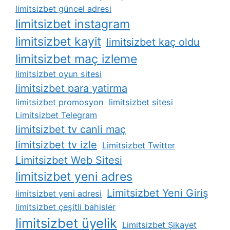
limitsizbet güncel adresi
limitsizbet instagram
limitsizbet kayit
limitsizbet kaç oldu
limitsizbet maç izleme
limitsizbet oyun sitesi
limitsizbet para yatirma
limitsizbet promosyon
limitsizbet sitesi
Limitsizbet Telegram
limitsizbet tv canli maç
limitsizbet tv izle
Limitsizbet Twitter
Limitsizbet Web Sitesi
limitsizbet yeni adres
Limitsizbet Yeni Giriş
limitsizbet yeni adresi
limitsizbet çeşitli bahisler
limitsizbet üyelik
Limitsizbet Şikayet