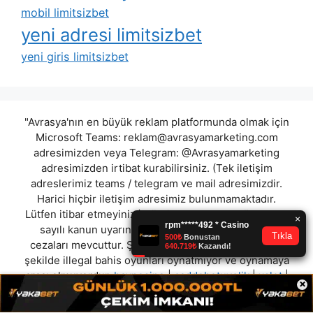
mobil limitsizbet
yeni adresi limitsizbet
yeni giris limitsizbet
"Avrasya'nın en büyük reklam platformunda olmak için
Microsoft Teams:
reklam@avrasyamarketing.com
adresimizden veya Telegram: @Avrasyamarketing
adresimizden irtibat kurabilirsiniz. (Tek iletişim
adreslerimiz teams / telegram ve mail adresimizdir.
Harici hiçbir iletişim adresimiz bulunmamaktadır.
Lütfen itibar etmeyiniz.) Türkiye yasalarına göre 7258
sayılı kanun uyarınca yasa dışı bahis oynamanın
cezaları mevcuttur. Şu an bulunduğunuz site hiç bir
şekilde illegal bahis oyunları oynatmıyor ve oynamaya
aracı olmuyordur.
baynesine
|
caddebetuyelik
|
xslot
|
×
baybahis
|
saranbett
|
betimle
|
izzabahis
|
rilabet
"