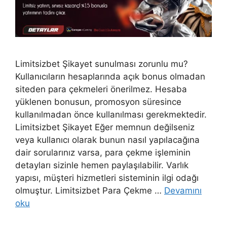
Limitsizbet Şikayet sunulması zorunlu mu?
Kullanıcıların hesaplarında açık bonus olmadan
siteden para çekmeleri önerilmez. Hesaba
yüklenen bonusun, promosyon süresince
kullanılmadan önce kullanılması gerekmektedir.
Limitsizbet Şikayet Eğer memnun değilseniz
veya kullanıcı olarak bunun nasıl yapılacağına
dair sorularınız varsa, para çekme işleminin
detayları sizinle hemen paylaşılabilir. Varlık
yapısı, müşteri hizmetleri sisteminin ilgi odağı
olmuştur. Limitsizbet Para Çekme …
Devamını
oku