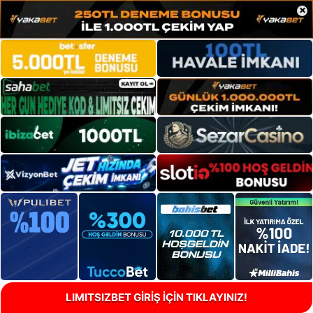
×
LIMITSIZBET GİRİŞ İÇİN TIKLAYINIZ!