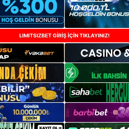
LIMITSIZBET GİRİŞ İÇİN TIKLAYINIZ!