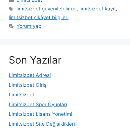
Limitsizbet
Etiketler
limitsizbet güvenilebilir mi
,
limitsizbet kayit
,
limitsizbet şikâyet bilgileri
Yorum yap
Son Yazılar
Limitsizbet Adresi
Limitsizbet Giriş
Limitsizbet
Limitsizbet Spor Oyunları
Limitsizbet Lisans Yönetimi
Limitsizbet Site Değişiklikleri