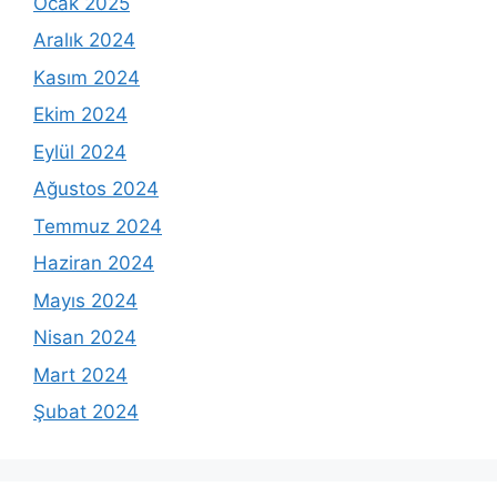
Ocak 2025
Aralık 2024
Kasım 2024
Ekim 2024
Eylül 2024
Ağustos 2024
Temmuz 2024
Haziran 2024
Mayıs 2024
Nisan 2024
Mart 2024
Şubat 2024