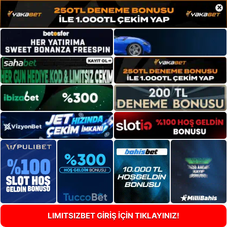
×
LIMITSIZBET GİRİŞ İÇİN TIKLAYINIZ!