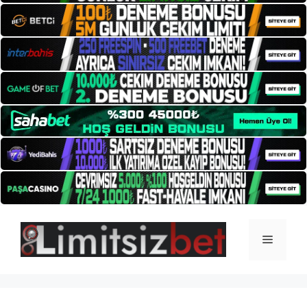
İçeriğe
atla
Menü