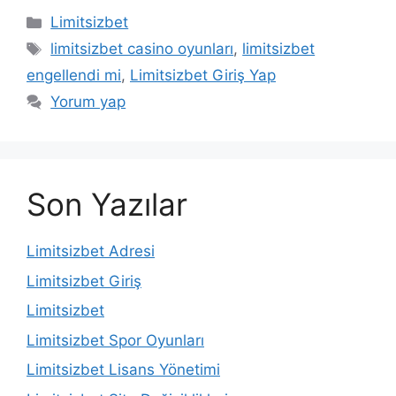
Kategoriler
Limitsizbet
Etiketler
limitsizbet casino oyunları
,
limitsizbet
engellendi mi
,
Limitsizbet Giriş Yap
Yorum yap
Son Yazılar
Limitsizbet Adresi
Limitsizbet Giriş
Limitsizbet
Limitsizbet Spor Oyunları
Limitsizbet Lisans Yönetimi