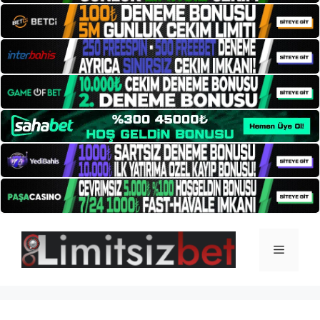
İçeriğe
atla
Menü