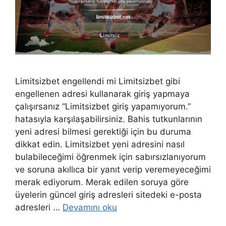
Limitsizbet engellendi mi Limitsizbet gibi
engellenen adresi kullanarak giriş yapmaya
çalışırsanız “Limitsizbet giriş yapamıyorum.”
hatasıyla karşılaşabilirsiniz. Bahis tutkunlarının
yeni adresi bilmesi gerektiği için bu duruma
dikkat edin. Limitsizbet yeni adresini nasıl
bulabileceğimi öğrenmek için sabırsızlanıyorum
ve soruna akıllıca bir yanıt verip veremeyeceğimi
merak ediyorum. Merak edilen soruya göre
üyelerin güncel giriş adresleri sitedeki e-posta
adresleri …
Devamını oku