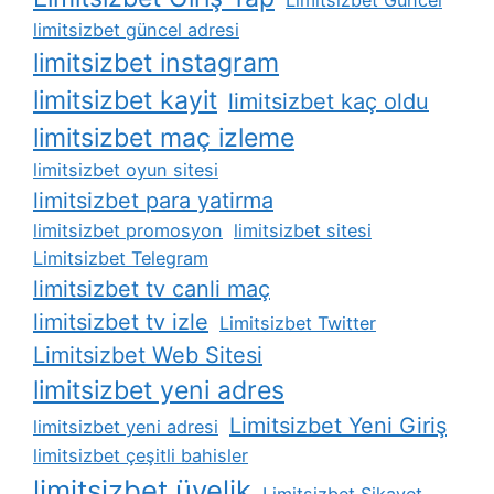
Limitsizbet Güncel
limitsizbet güncel adresi
limitsizbet instagram
limitsizbet kayit
limitsizbet kaç oldu
limitsizbet maç izleme
limitsizbet oyun sitesi
limitsizbet para yatirma
limitsizbet promosyon
limitsizbet sitesi
Limitsizbet Telegram
limitsizbet tv canli maç
limitsizbet tv izle
Limitsizbet Twitter
Limitsizbet Web Sitesi
limitsizbet yeni adres
Limitsizbet Yeni Giriş
limitsizbet yeni adresi
limitsizbet çeşitli bahisler
limitsizbet üyelik