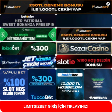
×
LIMITSIZBET GİRİŞ İÇİN TIKLAYINIZ!