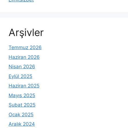
Arşivler
Temmuz 2026
Haziran 2026
Nisan 2026
Eylül 2025
Haziran 2025
Mayıs 2025
Şubat 2025
Ocak 2025
Aralık 2024