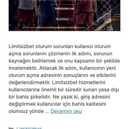
Limitsizbet oturum sorunları kullanıcı oturum
açma sorunlarını çözmenin ilk adımı, sorunun
kaynağını belirlemek ve onu kapsamlı bir şekilde
incelemektir. Atılacak ilk adım, kullanıcının yeni
oturum açma adresinin sonuçlarını ve etkilerini
değerlendirmektir. Limitsizbet hizmetlerini
kullanıcılarına önemli bir süredir sunan yasa dışı
bir bahis şirketidir. Ne yazık ki, giriş adresini
değiştirmek kullanıcılar için bahis kalitesini
olumsuz yönde …
Devamını oku
Kategoriler