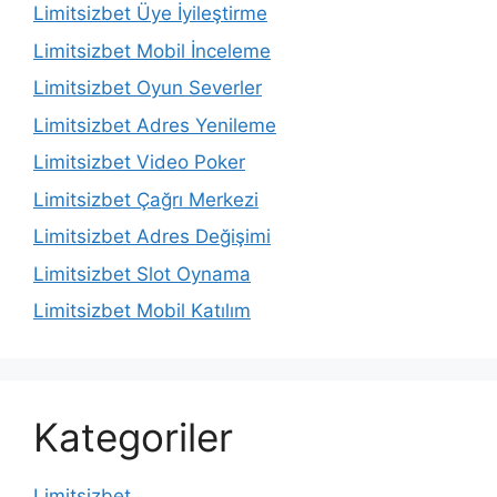
Limitsizbet Üye İyileştirme
Limitsizbet Mobil İnceleme
Limitsizbet Oyun Severler
Limitsizbet Adres Yenileme
Limitsizbet Video Poker
Limitsizbet Çağrı Merkezi
Limitsizbet Adres Değişimi
Limitsizbet Slot Oynama
Limitsizbet Mobil Katılım
Kategoriler
Limitsizbet