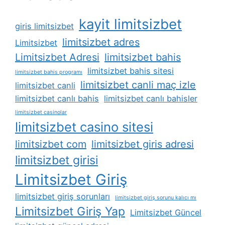
kayit limitsizbet
giris limitsizbet
limitsizbet adres
Limitsizbet
Limitsizbet Adresi
limitsizbet bahis
limitsizbet bahis sitesi
limitsizbet bahis programı
limitsizbet canli maç izle
limitsizbet canli
limitsizbet canlı bahis
limitsizbet canlı bahisler
limitsizbet casinolar
limitsizbet casino sitesi
limitsizbet com
limitsizbet giris adresi
limitsizbet girisi
Limitsizbet Giriş
limitsizbet giriş sorunları
limitsizbet giriş sorunu kalıcı mı
Limitsizbet Giriş Yap
Limitsizbet Güncel