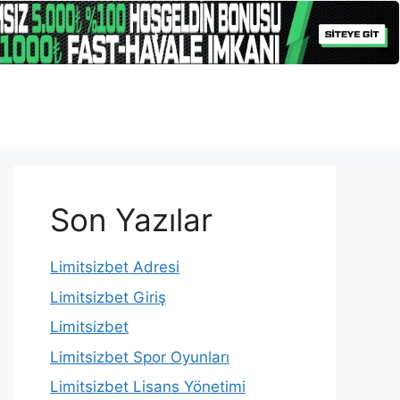
Son Yazılar
Limitsizbet Adresi
Limitsizbet Giriş
Limitsizbet
Limitsizbet Spor Oyunları
Limitsizbet Lisans Yönetimi