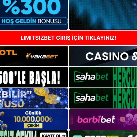
LIMITSIZBET GİRİŞ İÇİN TIKLAYINIZ!