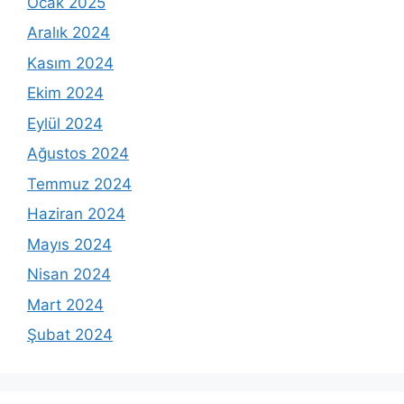
Ocak 2025
Aralık 2024
Kasım 2024
Ekim 2024
Eylül 2024
Ağustos 2024
Temmuz 2024
Haziran 2024
Mayıs 2024
Nisan 2024
Mart 2024
Şubat 2024