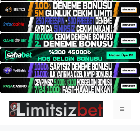
İçeriğe
atla
Menü