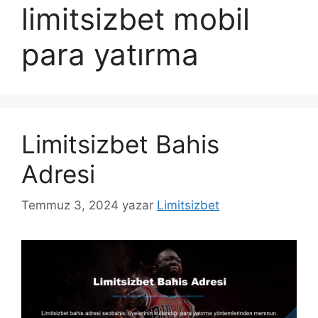
limitsizbet mobil
para yatırma
Limitsizbet Bahis
Adresi
Temmuz 3, 2024
yazar
Limitsizbet