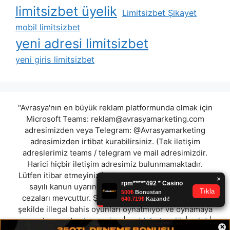
limitsizbet üyelik
Limitsizbet Şikayet
mobil limitsizbet
yeni adresi limitsizbet
yeni giris limitsizbet
"Avrasya'nın en büyük reklam platformunda olmak için
Microsoft Teams:
reklam@avrasyamarketing.com
adresimizden veya Telegram: @Avrasyamarketing
adresimizden irtibat kurabilirsiniz. (Tek iletişim
adreslerimiz teams / telegram ve mail adresimizdir.
Harici hiçbir iletişim adresimiz bulunmamaktadır.
Lütfen itibar etmeyiniz.) Türkiye yasalarına göre 7258
sayılı kanun uyarınca yasa dışı bahis oynamanın
cezaları mevcuttur. Şu an bulunduğunuz site hiç bir
şekilde illegal bahis oyunları oynatmıyor ve oynamaya
aracı olmuyordur.
baynesine
|
caddebetuyelik
|
xslot
|
×