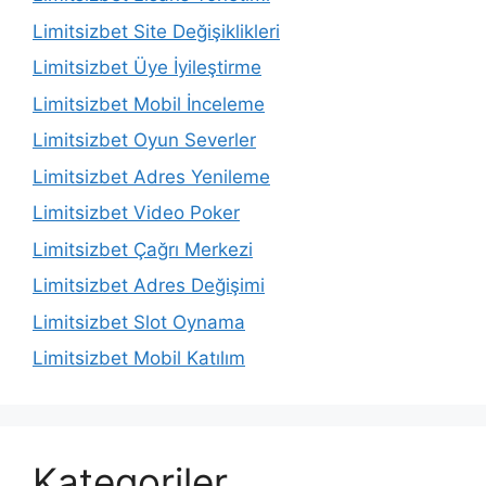
Limitsizbet Site Değişiklikleri
Limitsizbet Üye İyileştirme
Limitsizbet Mobil İnceleme
Limitsizbet Oyun Severler
Limitsizbet Adres Yenileme
Limitsizbet Video Poker
Limitsizbet Çağrı Merkezi
Limitsizbet Adres Değişimi
Limitsizbet Slot Oynama
Limitsizbet Mobil Katılım
Kategoriler