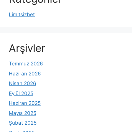
Limitsizbet
Arşivler
Temmuz 2026
Haziran 2026
Nisan 2026
Eylül 2025
Haziran 2025
Mayıs 2025
Şubat 2025