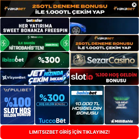
×
LIMITSIZBET GİRİŞ İÇİN TIKLAYINIZ!