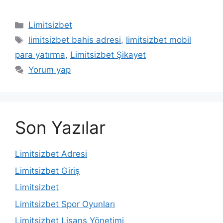
Kategoriler
Limitsizbet
Etiketler
limitsizbet bahis adresi
,
limitsizbet mobil
para yatırma
,
Limitsizbet Şikayet
Yorum yap
Son Yazılar
Limitsizbet Adresi
Limitsizbet Giriş
Limitsizbet
Limitsizbet Spor Oyunları
Limitsizbet Lisans Yönetimi