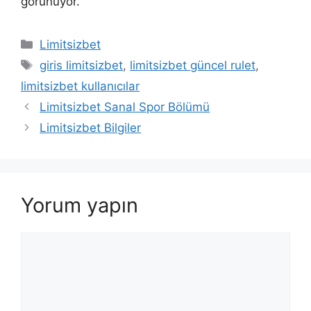
görünüyor.
Kategoriler
Limitsizbet
Etiketler
giris limitsizbet
,
limitsizbet güncel rulet
,
limitsizbet kullanıcılar
Limitsizbet Sanal Spor Bölümü
Limitsizbet Bilgiler
Yorum yapın
Yorum