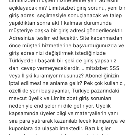
Limitsizbet müşteri hizmetlerine yeni adresini
açıklayacak mı? Limitsizbet giriş sorunu, yeni bir
giriş adresi seçilmesiyle sonuçlanacak ve talep
yapıldıktan sonra aktif kalması durumunda
müşteriye başka bir giriş adresi gönderilecektir.
Adresinize teslim edilecektir. Site kapanmadan
önce müşteri hizmetlerine başvurduğunuzda ve
giriş adresinizi değiştirmek istediğinizde
Türkiye’den başarılı bir şekilde giriş yapsanız
dahi cevap vermeyeceklerdir. Limitsizbet SSS
veya İlişki kuramıyor musunuz? Aboneliğinizin
iptal edilmesi ne anlama gelir? Pek çok kullanıcı,
özellikle yeni başlayanlar, Türkiye pazarındaki
mevcut üyelik ve Limitsizbet giriş sorunları
nedeniyle endişelerini dile getiriyor. Üyelik
kapsamında üyeler bilgi ve materyallerin yanı
sıra para yatırarak kazanılabilecek kampanya ve
kuponlara da ulaşabilmektedir. Bazı kişiler