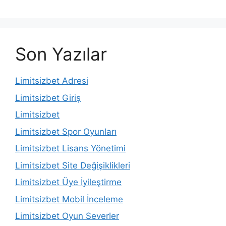
Son Yazılar
Limitsizbet Adresi
Limitsizbet Giriş
Limitsizbet
Limitsizbet Spor Oyunları
Limitsizbet Lisans Yönetimi
Limitsizbet Site Değişiklikleri
Limitsizbet Üye İyileştirme
Limitsizbet Mobil İnceleme
Limitsizbet Oyun Severler