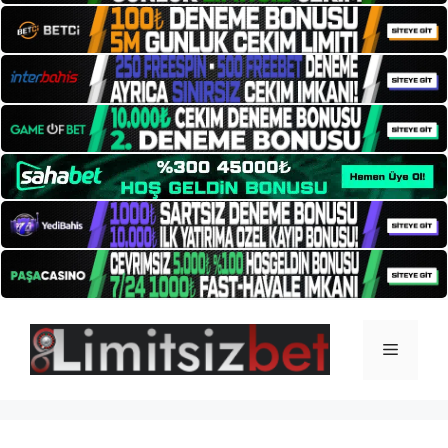
İçeriğe
atla
Menü