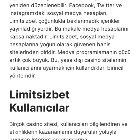
yeniden düzenlenebilir. Facebook, Twitter ve
Instagram’daki sosyal medya hesapları,
Limitsizbet çoğunlukla beklenmedik içerikler
yayınladığı yerdir. Bu makale medya hesaplarını
kapsamaktadır. Limitsizbet, sosyal medya
hesaplarına yoğun olarak güvenen bahis
sitelerinden biridir. Medya programlamanın gücü
artık çok büyük. Bu, yasa dışı casino sitelerinin
kullanıcılarını uyarmak için kullandıkları birincil
yöntemdir.
Limitsizbet
Kullanıcılar
Birçok casino sitesi, kullanıcıları bilgilendiren ve
etkinliklerin kazananlarını duyurular yoluyla
duyuran İnternet programlarına