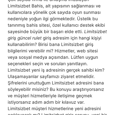
Limitsizbet Bahis, alt yapısının sağlanması ve
kullanıcılara yönelik çok sayıda oyun sunması
nedeniyle yoğun ilgi görmektedir. Üstelik bu
tanınmış bahis sitesi, özel kullanıcı destek ekibi
sayesinde büyük bir başarı elde etti.
Limitsizbet
giriş güncel rulet
giriş adresim için hangi kişiyi
kullanabilirim? Birisi bana Limitsizbet giriş
bilgilerimi verebilir mi? Hizmetler, web sitesi
veya sosyal medya açısından. Lütfen uygun
seçenekleri seçin ve soruları yanıtlayın.
Limitsizbet yeni iş adresinin gerçek sahibi kim?
Ulaşamayanlar sayfamızı ziyaret etmelidir.
Şifrelerini unuttuğum Limitsizbet adresini bana
söyleyebilir misiniz? Bu konuyu araştırıyorsanız
ve müşteri hizmetleriyle iletişime geçmek
istiyorsanız adım adım bir kılavuz var.
Limitsizbet müşteri hizmetlerine yeni adresini
açıklayacak mı? Limitsizbet giriş sorunu, yeni bir