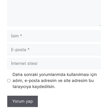
İsim
E-
posta
İnternet
sitesi
Daha sonraki yorumlarımda kullanılması için
adım, e-posta adresim ve site adresim bu
tarayıcıya kaydedilsin.