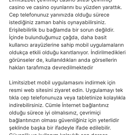
casino ve casino oyunlarını bu yüzden yarattık.
Cep telefonunuz yanınızda olduğu sürece
istediğiniz zaman bahis oynayabilirsiniz.
Erişilebilirlik bu bağlamda bir sorun değildir.
İçinde bulunduğumuz çağda, daha basit
kullanıcı arayüzlerine sahip mobil uygulamaların
oldukça etkili olduğu kanıtlanıyor. İndirilmedikleri
görünseler de, kullanıldıkları anda görsellerin
hakları tarafımıza devredilmektedir
Limitsizbet mobil uygulamasını indirmek için
resmi web sitesini ziyaret edin. Uygulamayı tek
tıkla cep telefonunuza veya tabletinize kolaylıkla
indirebilirsiniz. Cümle İnternet bağlantınız
olduğu sürece iyi olmalısınız, çevrimiçi
bağlantınızın olması güvenliğiniz için yeterlidir
şeklinde başka bir ifadeyle ifade edilebilir.