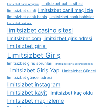
limitsizbet bahis sitesi
limitsizbet bahis programı
limitsizbet canli maç izle
limitsizbet canli
limitsizbet canlı bahis
limitsizbet canlı bahisler
limitsizbet casinolar
limitsizbet casino sitesi
limitsizbet com
limitsizbet giris adresi
limitsizbet girisi
Limitsizbet Giriş
limitsizbet giriş sorunları
limitsizbet giriş sorunu kalıcı mı
Limitsizbet Giriş Yap
Limitsizbet Güncel
limitsizbet güncel adresi
limitsizbet instagram
limitsizbet kayit
limitsizbet kaç oldu
limitsizbet maç izleme