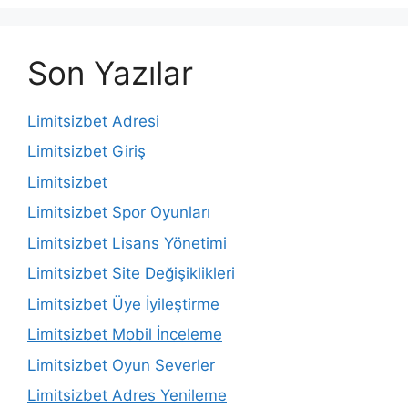
Son Yazılar
Limitsizbet Adresi
Limitsizbet Giriş
Limitsizbet
Limitsizbet Spor Oyunları
Limitsizbet Lisans Yönetimi
Limitsizbet Site Değişiklikleri
Limitsizbet Üye İyileştirme
Limitsizbet Mobil İnceleme
Limitsizbet Oyun Severler
Limitsizbet Adres Yenileme