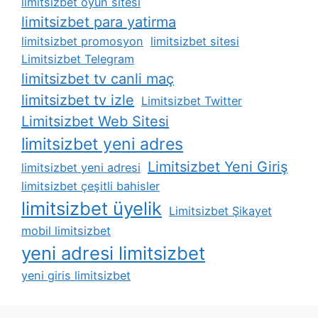
limitsizbet oyun sitesi
limitsizbet para yatirma
limitsizbet promosyon
limitsizbet sitesi
Limitsizbet Telegram
limitsizbet tv canli maç
limitsizbet tv izle
Limitsizbet Twitter
Limitsizbet Web Sitesi
limitsizbet yeni adres
Limitsizbet Yeni Giriş
limitsizbet yeni adresi
limitsizbet çeşitli bahisler
limitsizbet üyelik
Limitsizbet Şikayet
mobil limitsizbet
yeni adresi limitsizbet
yeni giris limitsizbet