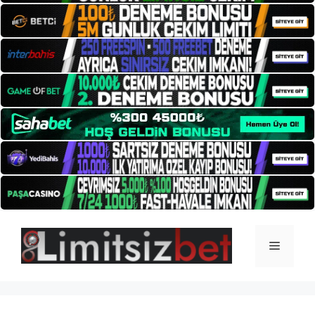
İçeriğe
atla
Menü