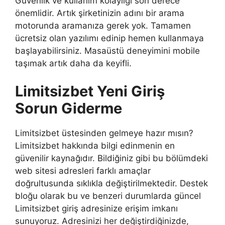
Güvenlik ve kullanım kolaylığı son derece
önemlidir. Artık şirketinizin adını bir arama
motorunda aramanıza gerek yok. Tamamen
ücretsiz olan yazılımı edinip hemen kullanmaya
başlayabilirsiniz. Masaüstü deneyimini mobile
taşımak artık daha da keyifli.
Limitsizbet Yeni Giriş
Sorun Giderme
Limitsizbet üstesinden gelmeye hazır mısın?
Limitsizbet hakkında bilgi edinmenin en
güvenilir kaynağıdır. Bildiğiniz gibi bu bölümdeki
web sitesi adresleri farklı amaçlar
doğrultusunda sıklıkla değiştirilmektedir. Destek
bloğu olarak bu ve benzeri durumlarda güncel
Limitsizbet giriş adresinize erişim imkanı
sunuyoruz. Adresinizi her değiştirdiğinizde,