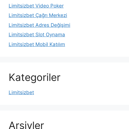
Limitsizbet Video Poker
Limitsizbet Çağrı Merkezi
Limitsizbet Adres Değişimi
Limitsizbet Slot Oynama
Limitsizbet Mobil Katılım
Kategoriler
Limitsizbet
Arşivler