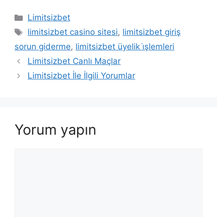
Kategoriler
Limitsizbet
Etiketler
limitsizbet casino sitesi
,
limitsizbet giriş
sorun giderme
,
limitsizbet üyelik i̇şlemleri
Limitsizbet Canlı Maçlar
Limitsizbet İle İlgili Yorumlar
Yorum yapın
Yorum