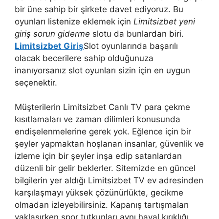
bir üne sahip bir şirkete davet ediyoruz. Bu
oyunları listenize eklemek için
Limitsizbet yeni
giriş sorun giderme
slotu da bunlardan biri.
Limitsizbet Giriş
Slot oyunlarında başarılı
olacak becerilere sahip olduğunuza
inanıyorsanız slot oyunları sizin için en uygun
seçenektir.
Müşterilerin Limitsizbet Canlı TV para çekme
kısıtlamaları ve zaman dilimleri konusunda
endişelenmelerine gerek yok. Eğlence için bir
şeyler yapmaktan hoşlanan insanlar, güvenlik ve
izleme için bir şeyler inşa edip satanlardan
düzenli bir gelir beklerler. Sitemizde en güncel
bilgilerin yer aldığı Limitsizbet TV ev adresinden
karşılaşmayı yüksek çözünürlükte, gecikme
olmadan izleyebilirsiniz. Kapanış tartışmaları
yaklaşırken spor tutkunları aynı hayal kırıklığı