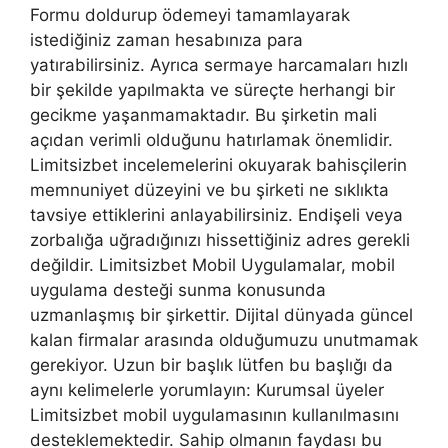
Formu doldurup ödemeyi tamamlayarak
istediğiniz zaman hesabınıza para
yatırabilirsiniz. Ayrıca sermaye harcamaları hızlı
bir şekilde yapılmakta ve süreçte herhangi bir
gecikme yaşanmamaktadır. Bu şirketin mali
açıdan verimli olduğunu hatırlamak önemlidir.
Limitsizbet incelemelerini okuyarak bahisçilerin
memnuniyet düzeyini ve bu şirketi ne sıklıkta
tavsiye ettiklerini anlayabilirsiniz. Endişeli veya
zorbalığa uğradığınızı hissettiğiniz adres gerekli
değildir. Limitsizbet Mobil Uygulamalar, mobil
uygulama desteği sunma konusunda
uzmanlaşmış bir şirkettir. Dijital dünyada güncel
kalan firmalar arasında olduğumuzu unutmamak
gerekiyor. Uzun bir başlık lütfen bu başlığı da
aynı kelimelerle yorumlayın: Kurumsal üyeler
Limitsizbet mobil uygulamasının kullanılmasını
desteklemektedir. Sahip olmanın faydası bu