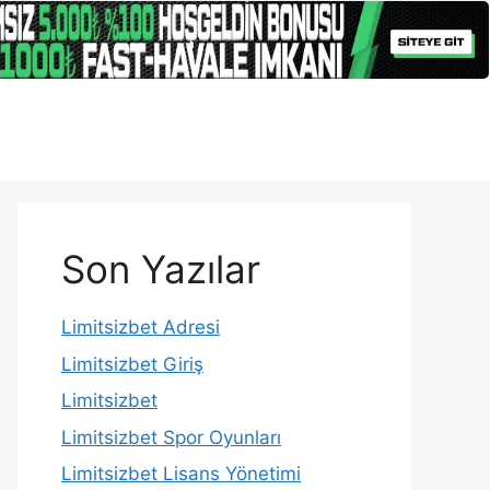
Son Yazılar
Limitsizbet Adresi
Limitsizbet Giriş
Limitsizbet
Limitsizbet Spor Oyunları
Limitsizbet Lisans Yönetimi