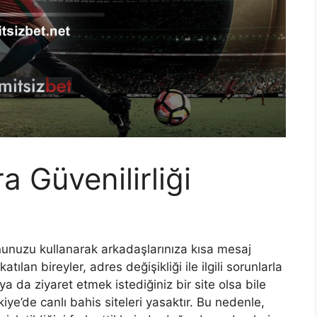
a Güvenilirliği
onunuzu kullanarak arkadaşlarınıza kısa mesaj
atılan bireyler, adres değişikliği ile ilgili sorunlarla
a da ziyaret etmek istediğiniz bir site olsa bile
rkiye’de canlı bahis siteleri yasaktır. Bu nedenle,