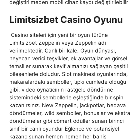
değiştirilmeden mobil cihaz kaydı değiştirilebilir
Limitsizbet Casino Oyunu
Casino siteleri için yeni bir oyun türüne
Limitsizbet Zeppelin veya Zeppelin adı
verilmektedir. Canlı bir kale. Oyun dünyası,
heyecan verici teşvikler, ek avantajlar ve görsel
temsiller sunarak keyif almanızı sağlayan çeşitli
bileşenlerle doludur. Slot makinesi oyunlarında,
makaralardaki semboller, tıpkı cümlede olduğu
gibi, video oynatıcının rastgele döndürme
sistemindeki sembollerle eşleştiğinde bir spin
kazanırsınız. New Zeppelin, jackpotlar, bedava
döndürmeler, wild semboller, bonuslar ve ekstra
döndürmeler gibi cömert ödüller sunan birinci
sınıf bir canlı oyundur Eğlence ve potansiyel
kazanç sunan hemen hemen her bahis