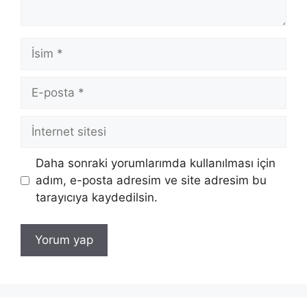
İsim
E-
posta
İnternet
sitesi
Daha sonraki yorumlarımda kullanılması için
adım, e-posta adresim ve site adresim bu
tarayıcıya kaydedilsin.