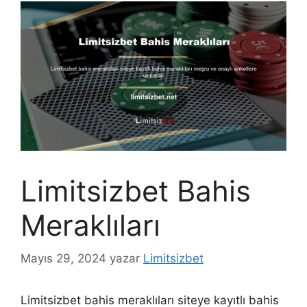
Limitsizbet Bahis
Meraklıları
Mayıs 29, 2024
yazar
Limitsizbet
Limitsizbet bahis meraklıları siteye kayıtlı bahis