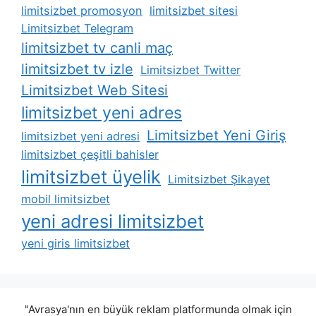
limitsizbet promosyon
limitsizbet sitesi
Limitsizbet Telegram
limitsizbet tv canli maç
limitsizbet tv izle
Limitsizbet Twitter
Limitsizbet Web Sitesi
limitsizbet yeni adres
Limitsizbet Yeni Giriş
limitsizbet yeni adresi
limitsizbet çeşitli bahisler
limitsizbet üyelik
Limitsizbet Şikayet
mobil limitsizbet
yeni adresi limitsizbet
yeni giris limitsizbet
"Avrasya'nın en büyük reklam platformunda olmak için