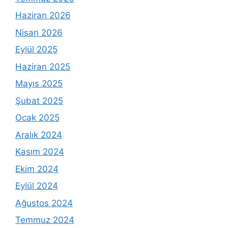
Haziran 2026
Nisan 2026
Eylül 2025
Haziran 2025
Mayıs 2025
Şubat 2025
Ocak 2025
Aralık 2024
Kasım 2024
Ekim 2024
Eylül 2024
Ağustos 2024
Temmuz 2024